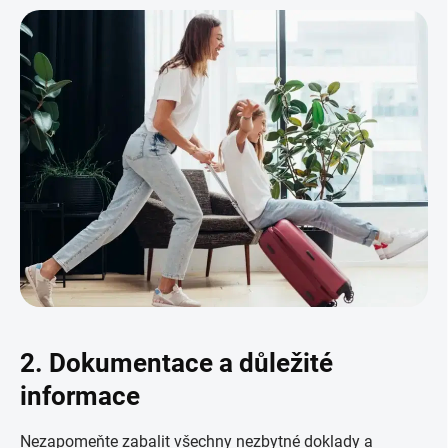
2. Dokumentace a důležité
informace
Nezapomeňte zabalit všechny nezbytné doklady a