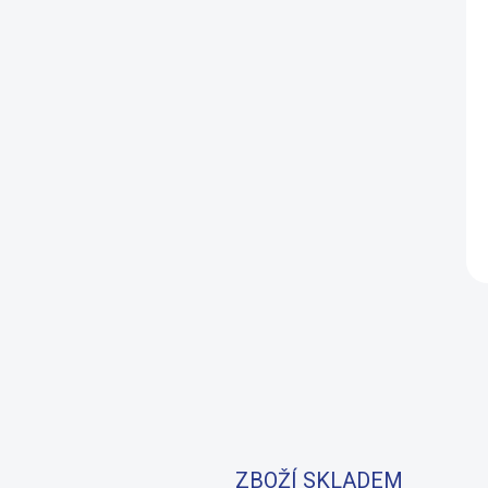
ZBOŽÍ SKLADEM