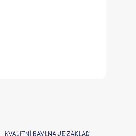
KVALITNÍ BAVLNA JE ZÁKLAD