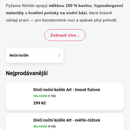
Pyžama Winkiki spojují
měkkou 100 % bavlnu
,
hypoalergenní
materiály
a
kvalitní potisky na vodní bázi
, které krásně
odolají praní — pro bezstarostné noci a spánek plný pohodlí.
Zobrazit více...
Noční košile
Nejprodávanější
Dívčí noční košile Art - tmavě fialová
SKLADEM
(1 KS)
299 Kč
Dívčí noční košile Art - světle-růžová
SKLADEM
(4 KS)