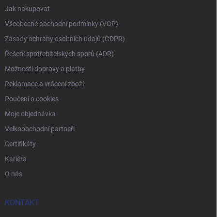
Jak nakupovat
Všeobecné obchodní podmínky (VOP)
Zásady ochrany osobních údajů (GDPR)
Řešení spotřebitelských sporů (ADR)
Možnosti dopravy a platby
Reklamace a vrácení zboží
Poučení o cookies
Moje objednávka
Velkoobchodní partneři
Certifikáty
Kariéra
O nás
KONTAKT