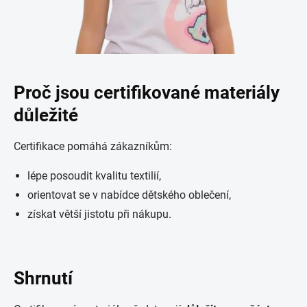
Proč jsou certifikované materiály
důležité
Certifikace pomáhá zákazníkům:
lépe posoudit kvalitu textilií,
orientovat se v nabídce dětského oblečení,
získat větší jistotu při nákupu.
Shrnutí