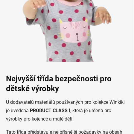
Nejvyšší třída bezpečnosti pro
dětské výrobky
U dodavatelů materiálů používaných pro kolekce Winkiki
je uvedena
PRODUCT CLASS I
, která je určena pro
výrobky pro kojence a malé děti.
Tato třída představuje nejpřísnější požadavky na obsah