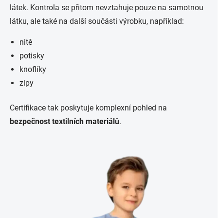
látek. Kontrola se přitom nevztahuje pouze na samotnou
látku, ale také na další součásti výrobku, například:
nitě
potisky
knoflíky
zipy
Certifikace tak poskytuje komplexní pohled na
bezpečnost textilních materiálů
.