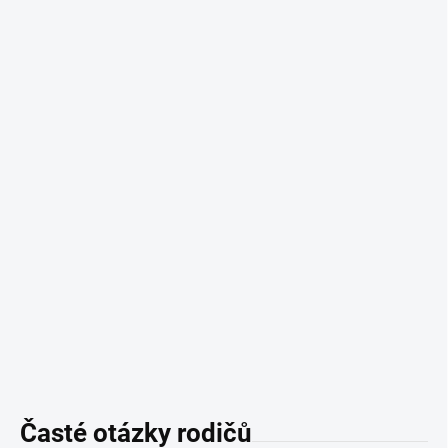
Časté otázky rodičů