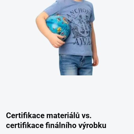
Certifikace materiálů vs.
certifikace finálního výrobku