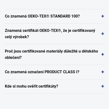
Co znamená OEKO-TEX® STANDARD 100?
Znamená certifikát OEKO-TEX®, že je certifikovaný
celý výrobek?
Proč jsou certifikované materiály důležité u dětského
oblečení?
Co znamená označení PRODUCT CLASS I?
Kde si mohu ověřit certifikáty?