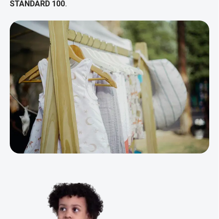
STANDARD 100
.