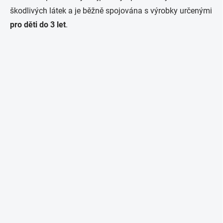
škodlivých látek a je běžně spojována s výrobky určenými
pro děti do 3 let
.