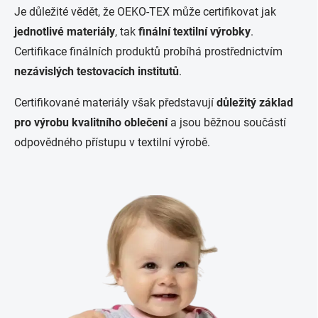
Je důležité vědět, že OEKO-TEX může certifikovat jak
jednotlivé materiály
, tak
finální textilní výrobky
.
Certifikace finálních produktů probíhá prostřednictvím
nezávislých testovacích institutů
.
Certifikované materiály však představují
důležitý základ
pro výrobu kvalitního oblečení
a jsou běžnou součástí
odpovědného přístupu v textilní výrobě.