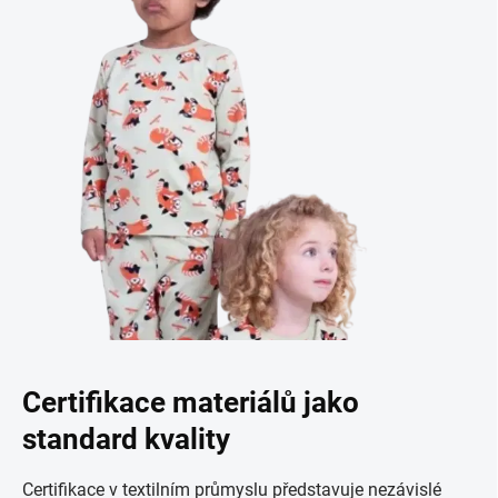
Certifikace materiálů jako
standard kvality
Certifikace v textilním průmyslu představuje nezávislé