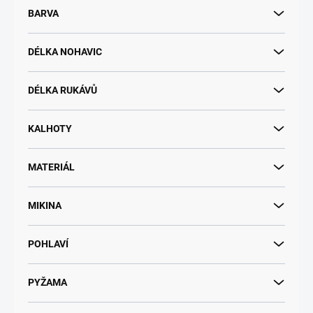
BARVA
DÉLKA NOHAVIC
DÉLKA RUKÁVŮ
KALHOTY
MATERIÁL
MIKINA
POHLAVÍ
PYŽAMA