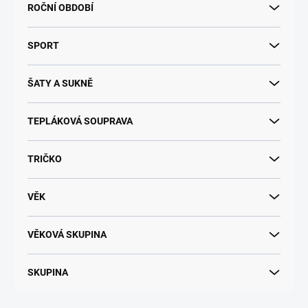
ROČNÍ OBDOBÍ
SPORT
ŠATY A SUKNĚ
TEPLÁKOVÁ SOUPRAVA
TRIČKO
VĚK
VĚKOVÁ SKUPINA
SKUPINA