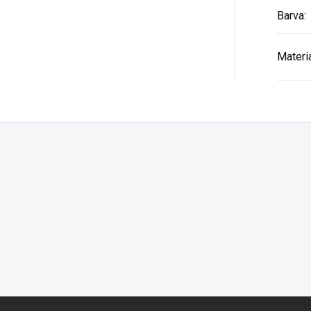
Barva
:
Materi