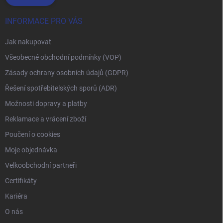
INFORMACE PRO VÁS
Jak nakupovat
Všeobecné obchodní podmínky (VOP)
Zásady ochrany osobních údajů (GDPR)
Řešení spotřebitelských sporů (ADR)
Možnosti dopravy a platby
Reklamace a vrácení zboží
Poučení o cookies
Moje objednávka
Velkoobchodní partneři
Certifikáty
Kariéra
O nás