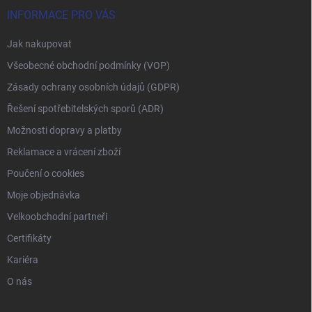
INFORMACE PRO VÁS
Jak nakupovat
Všeobecné obchodní podmínky (VOP)
Zásady ochrany osobních údajů (GDPR)
Řešení spotřebitelských sporů (ADR)
Možnosti dopravy a platby
Reklamace a vrácení zboží
Poučení o cookies
Moje objednávka
Velkoobchodní partneři
Certifikáty
Kariéra
O nás