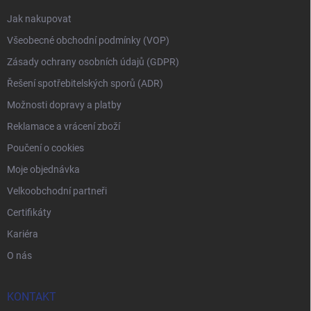
Jak nakupovat
Všeobecné obchodní podmínky (VOP)
Zásady ochrany osobních údajů (GDPR)
Řešení spotřebitelských sporů (ADR)
Možnosti dopravy a platby
Reklamace a vrácení zboží
Poučení o cookies
Moje objednávka
Velkoobchodní partneři
Certifikáty
Kariéra
O nás
KONTAKT