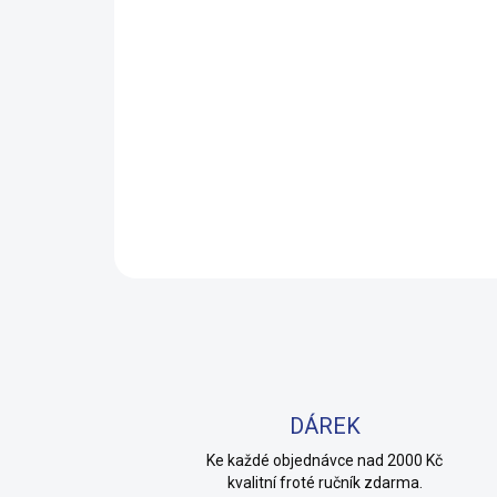
DÁREK
Ke každé objednávce nad 2000 Kč
kvalitní froté ručník zdarma.