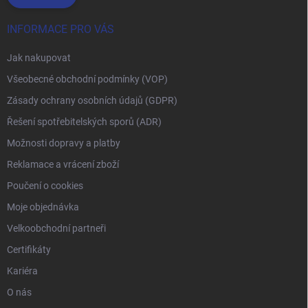
INFORMACE PRO VÁS
Jak nakupovat
Všeobecné obchodní podmínky (VOP)
Zásady ochrany osobních údajů (GDPR)
Řešení spotřebitelských sporů (ADR)
Možnosti dopravy a platby
Reklamace a vrácení zboží
Poučení o cookies
Moje objednávka
Velkoobchodní partneři
Certifikáty
Kariéra
O nás