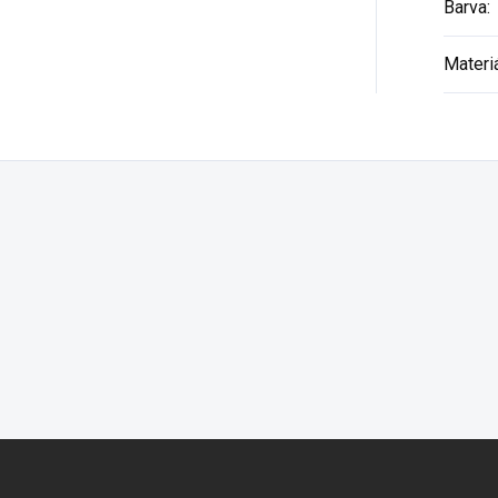
Barva
:
Materi