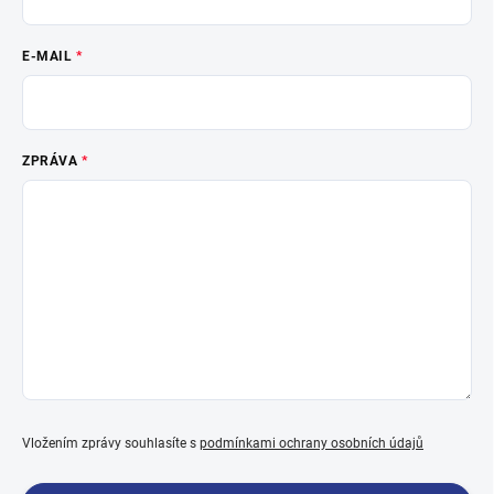
E-MAIL
ZPRÁVA
Vložením zprávy souhlasíte s
podmínkami ochrany osobních údajů