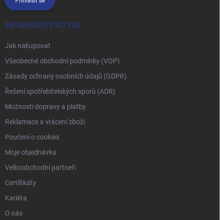
Přihlásit se
INFORMACE PRO VÁS
Jak nakupovat
Všeobecné obchodní podmínky (VOP)
Zásady ochrany osobních údajů (GDPR)
Řešení spotřebitelských sporů (ADR)
Možnosti dopravy a platby
Reklamace a vrácení zboží
Poučení o cookies
Moje objednávka
Velkoobchodní partneři
Certifikáty
Kariéra
O nás