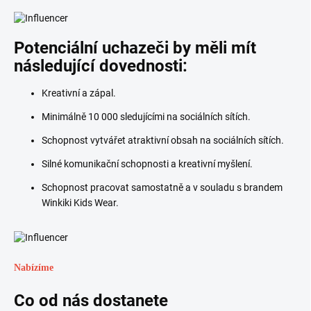
Potenciální uchazeči by měli mít
následující dovednosti:
Kreativní a zápal.
Minimálně 10 000 sledujícími na sociálních sítích.
Schopnost vytvářet atraktivní obsah na sociálních sítích.
Silné komunikační schopnosti a kreativní myšlení.
Schopnost pracovat samostatně a v souladu s brandem
Winkiki Kids Wear.
Nabízíme
Co od nás dostanete