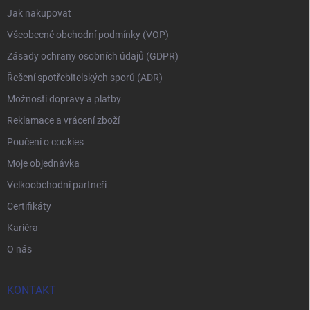
Jak nakupovat
Všeobecné obchodní podmínky (VOP)
Zásady ochrany osobních údajů (GDPR)
Řešení spotřebitelských sporů (ADR)
Možnosti dopravy a platby
Reklamace a vrácení zboží
Poučení o cookies
Moje objednávka
Velkoobchodní partneři
Certifikáty
Kariéra
O nás
KONTAKT