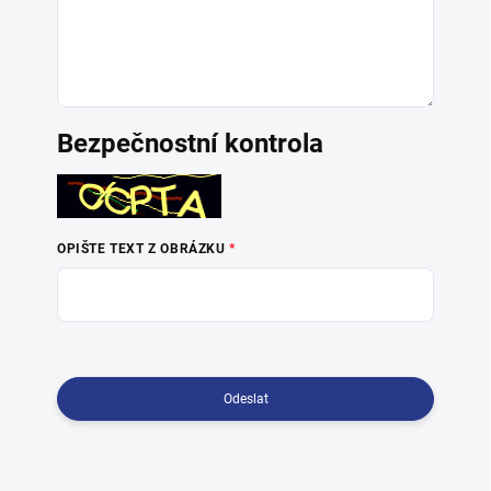
Bezpečnostní kontrola
OPIŠTE TEXT Z OBRÁZKU
Odeslat