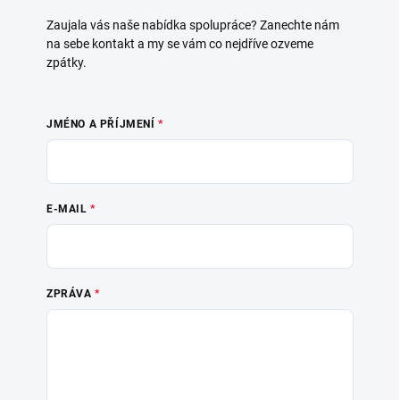
Zaujala vás naše nabídka spolupráce? Zanechte nám
na sebe kontakt a my se vám co nejdříve ozveme
zpátky.
JMÉNO A PŘÍJMENÍ
E-MAIL
ZPRÁVA