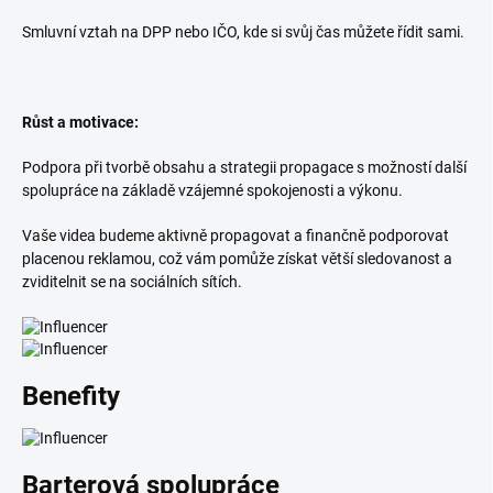
Smluvní vztah na DPP nebo IČO, kde si svůj čas můžete řídit sami.
Růst a motivace:
Podpora při tvorbě obsahu a strategii propagace s možností další
spolupráce na základě vzájemné spokojenosti a výkonu.
Vaše videa budeme aktivně propagovat a finančně podporovat
placenou reklamou, což vám pomůže získat větší sledovanost a
zviditelnit se na sociálních sítích.
Benefity
Barterová spolupráce