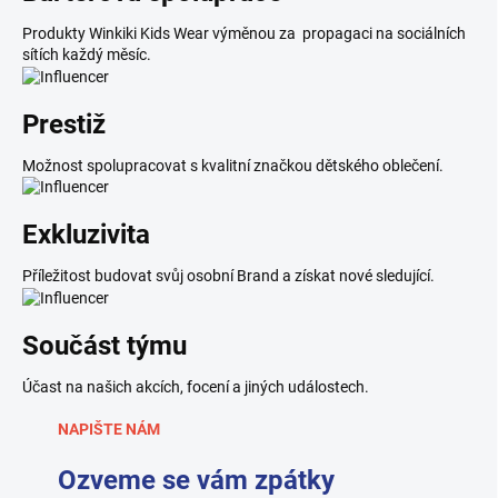
Produkty Winkiki Kids Wear výměnou za propagaci na sociálních
sítích každý měsíc.
Prestiž
Možnost spolupracovat s kvalitní značkou dětského oblečení.
Exkluzivita
Příležitost budovat svůj osobní Brand a získat nové sledující.
Součást týmu
Účast na našich akcích, focení a jiných událostech.
NAPIŠTE NÁM
Ozveme se vám zpátky