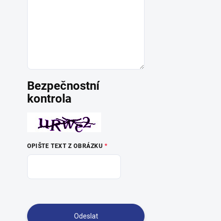
Bezpečnostní
kontrola
OPIŠTE TEXT Z OBRÁZKU
Odeslat