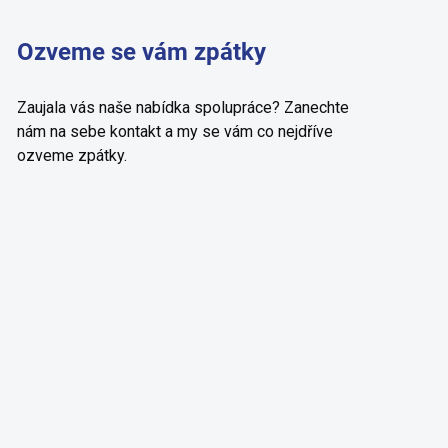
Ozveme se vám zpátky
Zaujala vás naše nabídka spolupráce? Zanechte
nám na sebe kontakt a my se vám co nejdříve
ozveme zpátky.