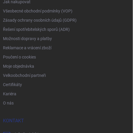
Jak nakupovat
Všeobecné obchodní podmínky (VOP)
Zásady ochrany osobních údajů (GDPR)
Řešení spotřebitelských sporů (ADR)
Možnosti dopravy a platby
Reklamace a vrácení zboží
Poučení o cookies
Moje objednávka
Velkoobchodní partneři
Certifikáty
Kariéra
O nás
KONTAKT