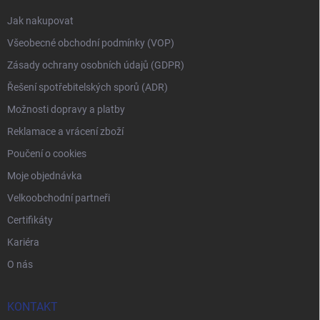
Jak nakupovat
Všeobecné obchodní podmínky (VOP)
Zásady ochrany osobních údajů (GDPR)
Řešení spotřebitelských sporů (ADR)
Možnosti dopravy a platby
Reklamace a vrácení zboží
Poučení o cookies
Moje objednávka
Velkoobchodní partneři
Certifikáty
Kariéra
O nás
KONTAKT