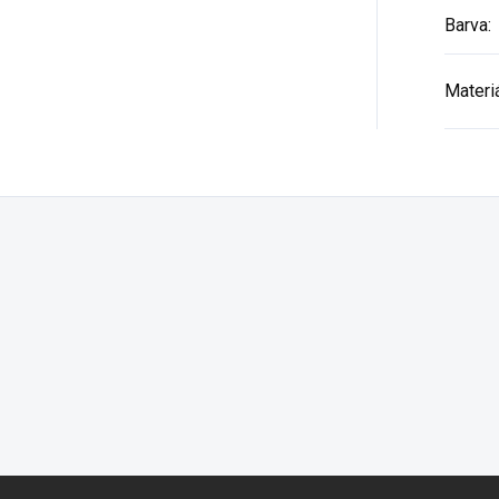
Barva
:
Materi