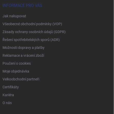
INFORMACE PRO VÁS
Jak nakupovat
Všeobecné obchodní podmínky (VOP)
Zásady ochrany osobních údajů (GDPR)
Řešení spotřebitelských sporů (ADR)
Možnosti dopravy a platby
Reklamace a vrácení zboží
Poučení o cookies
Moje objednávka
Velkoobchodní partneři
Certifikáty
Kariéra
O nás