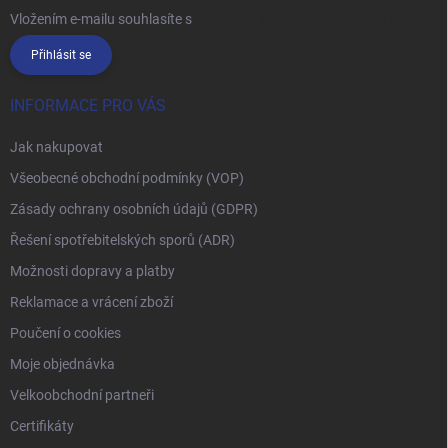
Vložením e-mailu souhlasíte s
podmínkami ochrany osobních údajů
Přihlásit se
INFORMACE PRO VÁS
Jak nakupovat
Všeobecné obchodní podmínky (VOP)
Zásady ochrany osobních údajů (GDPR)
Řešení spotřebitelských sporů (ADR)
Možnosti dopravy a platby
Reklamace a vrácení zboží
Poučení o cookies
Moje objednávka
Velkoobchodní partneři
Certifikáty