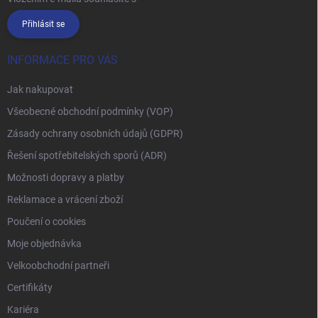
Přihlásit se
INFORMACE PRO VÁS
Jak nakupovat
Všeobecné obchodní podmínky (VOP)
Zásady ochrany osobních údajů (GDPR)
Řešení spotřebitelských sporů (ADR)
Možnosti dopravy a platby
Reklamace a vrácení zboží
Poučení o cookies
Moje objednávka
Velkoobchodní partneři
Certifikáty
Kariéra