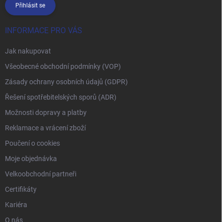
Přihlásit se
INFORMACE PRO VÁS
Jak nakupovat
Všeobecné obchodní podmínky (VOP)
Zásady ochrany osobních údajů (GDPR)
Řešení spotřebitelských sporů (ADR)
Možnosti dopravy a platby
Reklamace a vrácení zboží
Poučení o cookies
Moje objednávka
Velkoobchodní partneři
Certifikáty
Kariéra
O nás