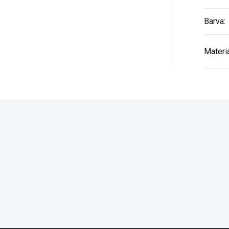
Barva
:
Materi