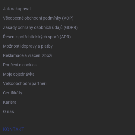
Jak nakupovat
Všeobecné obchodní podmínky (VOP)
Zásady ochrany osobních údajů (GDPR)
Řešení spotřebitelských sporů (ADR)
Možnosti dopravy a platby
Reklamace a vrácení zboží
Poučení o cookies
Moje objednávka
Velkoobchodní partneři
Certifikáty
Kariéra
O nás
KONTAKT