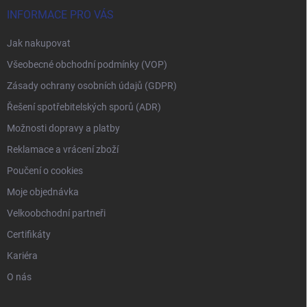
INFORMACE PRO VÁS
Jak nakupovat
Všeobecné obchodní podmínky (VOP)
Zásady ochrany osobních údajů (GDPR)
Řešení spotřebitelských sporů (ADR)
Možnosti dopravy a platby
Reklamace a vrácení zboží
Poučení o cookies
Moje objednávka
Velkoobchodní partneři
Certifikáty
Kariéra
O nás