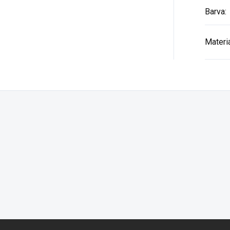
Barva
:
Materi