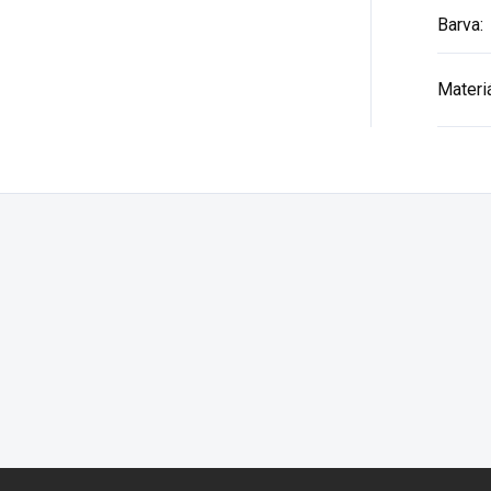
Barva
:
Materi