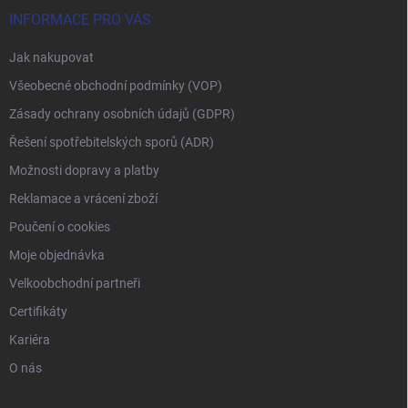
INFORMACE PRO VÁS
Jak nakupovat
Všeobecné obchodní podmínky (VOP)
Zásady ochrany osobních údajů (GDPR)
Řešení spotřebitelských sporů (ADR)
Možnosti dopravy a platby
Reklamace a vrácení zboží
Poučení o cookies
Moje objednávka
Velkoobchodní partneři
Certifikáty
Kariéra
O nás