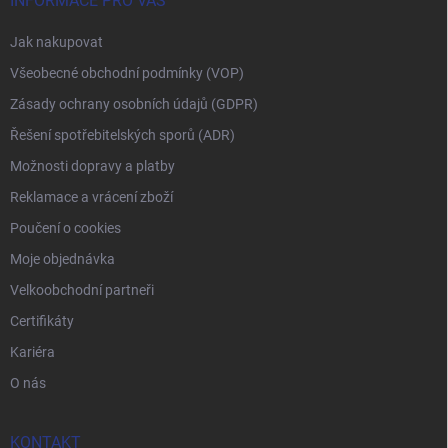
INFORMACE PRO VÁS
Jak nakupovat
Všeobecné obchodní podmínky (VOP)
Zásady ochrany osobních údajů (GDPR)
Řešení spotřebitelských sporů (ADR)
Možnosti dopravy a platby
Reklamace a vrácení zboží
Poučení o cookies
Moje objednávka
Velkoobchodní partneři
Certifikáty
Kariéra
O nás
KONTAKT