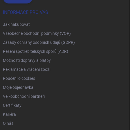
INFORMACE PRO VÁS
Jak nakupovat
Všeobecné obchodní podmínky (VOP)
Zásady ochrany osobních údajů (GDPR)
Řešení spotřebitelských sporů (ADR)
Možnosti dopravy a platby
Reklamace a vrácení zboží
Poučení o cookies
Moje objednávka
Velkoobchodní partneři
Certifikáty
Kariéra
O nás