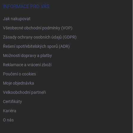
INFORMACE PRO VÁS
Jak nakupovat
Všeobecné obchodní podmínky (VOP)
Zásady ochrany osobních údajů (GDPR)
Řešení spotřebitelských sporů (ADR)
Možnosti dopravy a platby
Reklamace a vrácení zboží
Poučení o cookies
Moje objednávka
Velkoobchodní partneři
Certifikáty
Kariéra
O nás