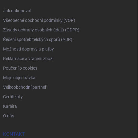
Jak nakupovat
Všeobecné obchodní podmínky (VOP)
Zásady ochrany osobních údajů (GDPR)
Řešení spotřebitelských sporů (ADR)
Možnosti dopravy a platby
Reklamace a vrácení zboží
Poučení o cookies
Moje objednávka
Velkoobchodní partneři
Certifikáty
Kariéra
O nás
KONTAKT