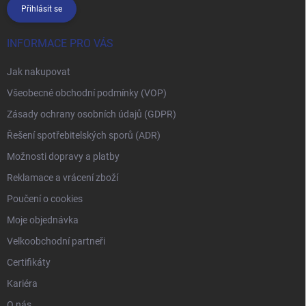
Přihlásit se
INFORMACE PRO VÁS
Jak nakupovat
Všeobecné obchodní podmínky (VOP)
Zásady ochrany osobních údajů (GDPR)
Řešení spotřebitelských sporů (ADR)
Možnosti dopravy a platby
Reklamace a vrácení zboží
Poučení o cookies
Moje objednávka
Velkoobchodní partneři
Certifikáty
Kariéra
O nás