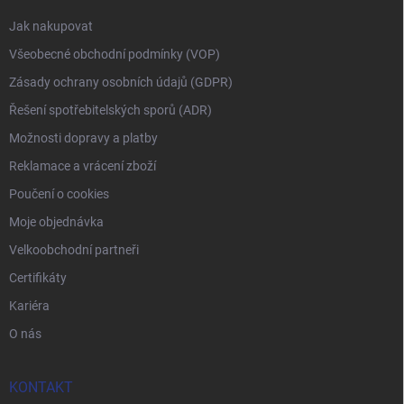
Jak nakupovat
Všeobecné obchodní podmínky (VOP)
Zásady ochrany osobních údajů (GDPR)
Řešení spotřebitelských sporů (ADR)
Možnosti dopravy a platby
Reklamace a vrácení zboží
Poučení o cookies
Moje objednávka
Velkoobchodní partneři
Certifikáty
Kariéra
O nás
KONTAKT