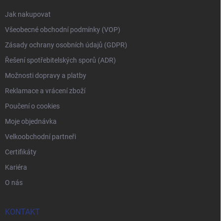
Jak nakupovat
Všeobecné obchodní podmínky (VOP)
Zásady ochrany osobních údajů (GDPR)
Řešení spotřebitelských sporů (ADR)
Možnosti dopravy a platby
Reklamace a vrácení zboží
Poučení o cookies
Moje objednávka
Velkoobchodní partneři
Certifikáty
Kariéra
O nás
KONTAKT