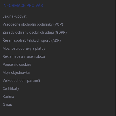
INFORMACE PRO VÁS
Jak nakupovat
Všeobecné obchodní podmínky (VOP)
Zásady ochrany osobních údajů (GDPR)
Řešení spotřebitelských sporů (ADR)
Možnosti dopravy a platby
Reklamace a vrácení zboží
Poučení o cookies
Moje objednávka
Velkoobchodní partneři
Certifikáty
Kariéra
O nás