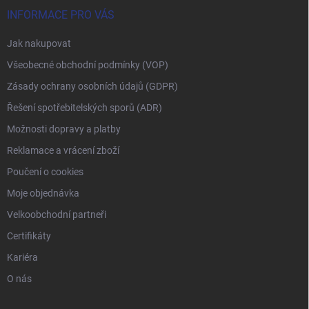
INFORMACE PRO VÁS
Jak nakupovat
Všeobecné obchodní podmínky (VOP)
Zásady ochrany osobních údajů (GDPR)
Řešení spotřebitelských sporů (ADR)
Možnosti dopravy a platby
Reklamace a vrácení zboží
Poučení o cookies
Moje objednávka
Velkoobchodní partneři
Certifikáty
Kariéra
O nás