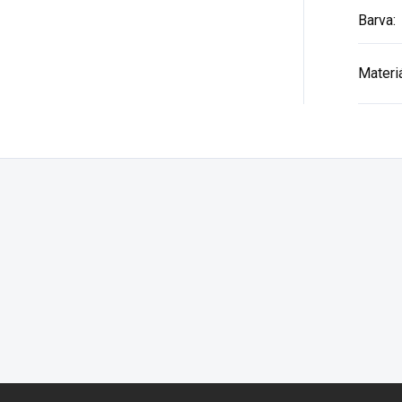
Barva
:
Materi