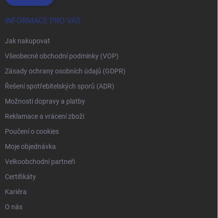
INFORMACE PRO VÁS
Jak nakupovat
Všeobecné obchodní podmínky (VOP)
Zásady ochrany osobních údajů (GDPR)
Řešení spotřebitelských sporů (ADR)
Možnosti dopravy a platby
Reklamace a vrácení zboží
Poučení o cookies
Moje objednávka
Velkoobchodní partneři
Certifikáty
Kariéra
O nás