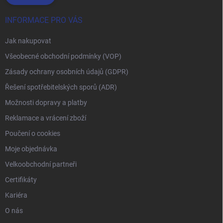
INFORMACE PRO VÁS
Jak nakupovat
Všeobecné obchodní podmínky (VOP)
Zásady ochrany osobních údajů (GDPR)
Řešení spotřebitelských sporů (ADR)
Možnosti dopravy a platby
Reklamace a vrácení zboží
Poučení o cookies
Moje objednávka
Velkoobchodní partneři
Certifikáty
Kariéra
O nás