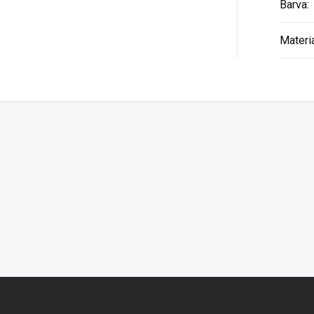
Barva
:
Materi