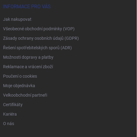
INFORMACE PRO VÁS
Jak nakupovat
Všeobecné obchodní podmínky (VOP)
Zásady ochrany osobních údajů (GDPR)
Řešení spotřebitelských sporů (ADR)
Možnosti dopravy a platby
Reklamace a vrácení zboží
Poučení o cookies
Moje objednávka
Velkoobchodní partneři
Certifikáty
Kariéra
O nás