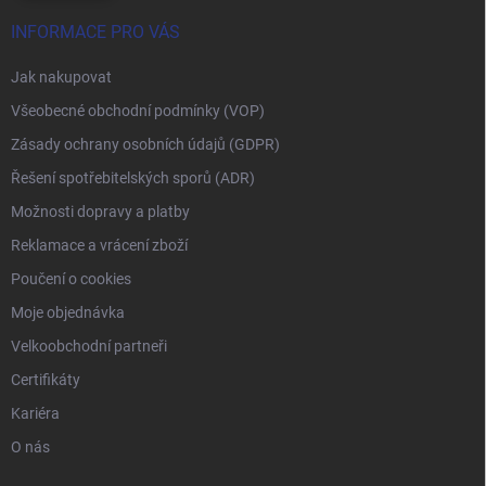
INFORMACE PRO VÁS
Jak nakupovat
Všeobecné obchodní podmínky (VOP)
Zásady ochrany osobních údajů (GDPR)
Řešení spotřebitelských sporů (ADR)
Možnosti dopravy a platby
Reklamace a vrácení zboží
Poučení o cookies
Moje objednávka
Velkoobchodní partneři
Certifikáty
Kariéra
O nás