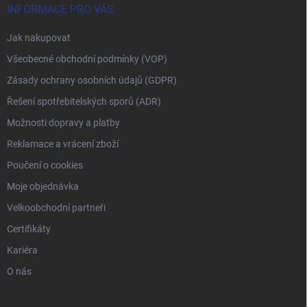
INFORMACE PRO VÁS
Jak nakupovat
Všeobecné obchodní podmínky (VOP)
Zásady ochrany osobních údajů (GDPR)
Řešení spotřebitelských sporů (ADR)
Možnosti dopravy a platby
Reklamace a vrácení zboží
Poučení o cookies
Moje objednávka
Velkoobchodní partneři
Certifikáty
Kariéra
O nás