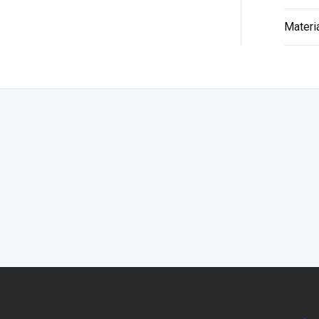
Materi