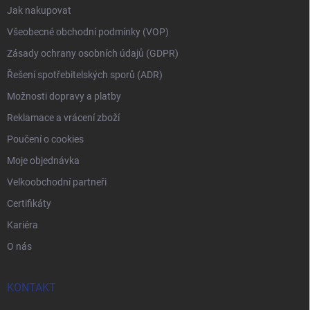
Jak nakupovat
Všeobecné obchodní podmínky (VOP)
Zásady ochrany osobních údajů (GDPR)
Řešení spotřebitelských sporů (ADR)
Možnosti dopravy a platby
Reklamace a vrácení zboží
Poučení o cookies
Moje objednávka
Velkoobchodní partneři
Certifikáty
Kariéra
O nás
KONTAKT