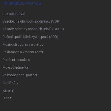
INFORMACE PRO VÁS
Jak nakupovat
Všeobecné obchodní podmínky (VOP)
Zásady ochrany osobních údajů (GDPR)
Řešení spotřebitelských sporů (ADR)
Možnosti dopravy a platby
Reklamace a vrácení zboží
Poučení o cookies
Moje objednávka
Velkoobchodní partneři
Certifikáty
Kariéra
O nás