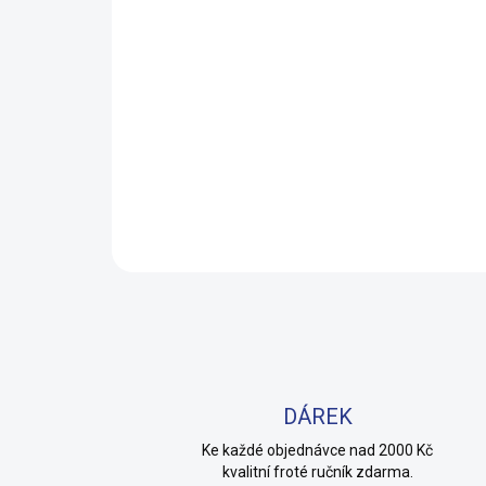
DÁREK
Ke každé objednávce nad 2000 Kč
kvalitní froté ručník zdarma.