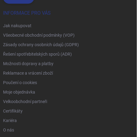
INFORMACE PRO VÁS
Jak nakupovat
Všeobecné obchodní podmínky (VOP)
Zásady ochrany osobních údajů (GDPR)
Řešení spotřebitelských sporů (ADR)
Možnosti dopravy a platby
Reklamace a vrácení zboží
Poučení o cookies
Moje objednávka
Velkoobchodní partneři
Certifikáty
Kariéra
O nás